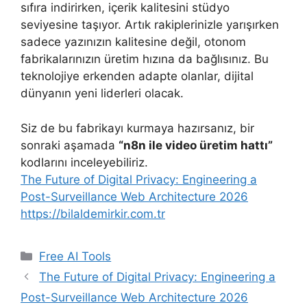
sıfıra indirirken, içerik kalitesini stüdyo
seviyesine taşıyor. Artık rakiplerinizle yarışırken
sadece yazınızın kalitesine değil, otonom
fabrikalarınızın üretim hızına da bağlısınız. Bu
teknolojiye erkenden adapte olanlar, dijital
dünyanın yeni liderleri olacak.
Siz de bu fabrikayı kurmaya hazırsanız, bir
sonraki aşamada
“n8n ile video üretim hattı”
kodlarını inceleyebiliriz.
The Future of Digital Privacy: Engineering a
Post-Surveillance Web Architecture 2026
https://bilaldemirkir.com.tr
Categories
Free AI Tools
The Future of Digital Privacy: Engineering a
Post-Surveillance Web Architecture 2026