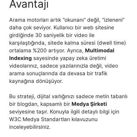
Avantajı
Arama motorları artık “okunanı” değil, “izleneni”
daha çok seviyor. Kullanıcı bir web sitesine
girdiğinde 30 saniyelik bir video ile
karşılaştığında, sitede kalma süresi (dwell time)
ortalama %200 artıyor. Ayrıca,
Multimodal
Indexing
sayesinde yapay zeka üretimi
videolarınız, sadece yazılarınızla değil, video
arama sonuçlarında da devasa bir trafik
kaynağına dönüşüyor.
Bu strateji, dijital varlığınızı sadece metin tabanlı
bir blogdan, kapsamlı bir
Medya Şirketi
seviyesine taşır. Konuyla ilgili detaylı bilgi için
W3C Medya Standartları kılavuzunu
inceleyebilirsiniz.