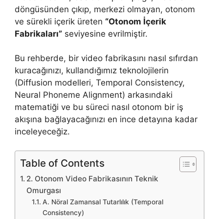
döngüsünden çıkıp, merkezi olmayan, otonom
ve sürekli içerik üreten
“Otonom İçerik
Fabrikaları”
seviyesine evrilmiştir.
Bu rehberde, bir video fabrikasını nasıl sıfırdan
kuracağınızı, kullandığımız teknolojilerin
(Diffusion modelleri, Temporal Consistency,
Neural Phoneme Alignment) arkasındaki
matematiği ve bu süreci nasıl otonom bir iş
akışına bağlayacağınızı en ince detayına kadar
inceleyeceğiz.
Table of Contents
2. Otonom Video Fabrikasının Teknik
Omurgası
A. Nöral Zamansal Tutarlılık (Temporal
Consistency)