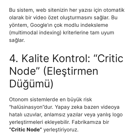
Bu sistem, web sitenizin her yazısı için otomatik
olarak bir video özet oluşturmasını sağlar. Bu
yöntem, Google’ın çok modlu indeksleme
(multimodal indexing) kriterlerine tam uyum
sağlar.
4. Kalite Kontrol: “Critic
Node” (Eleştirmen
Düğümü)
Otonom sistemlerde en büyük risk
“halüsinasyon”dur. Yapay zeka bazen videoya
hatalı uzuvlar, anlamsız yazılar veya yanlış logo
yerleştirmeleri ekleyebilir. Fabrikamıza bir
“Critic Node”
yerleştiriyoruz.