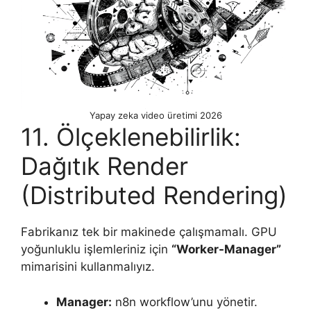
Yapay zeka video üretimi 2026
11. Ölçeklenebilirlik:
Dağıtık Render
(Distributed Rendering)
Fabrikanız tek bir makinede çalışmamalı. GPU
yoğunluklu işlemleriniz için
“Worker-Manager”
mimarisini kullanmalıyız.
Manager:
n8n workflow’unu yönetir.