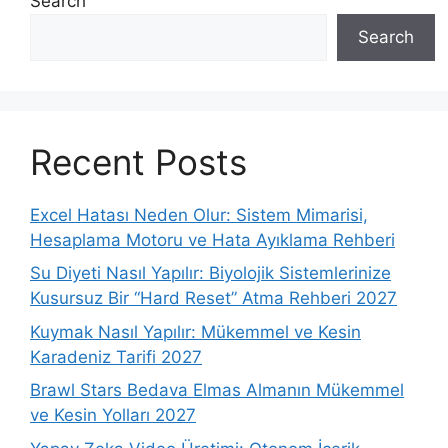
Search
Search
Recent Posts
Excel Hatası Neden Olur: Sistem Mimarisi,
Hesaplama Motoru ve Hata Ayıklama Rehberi
Su Diyeti Nasıl Yapılır: Biyolojik Sistemlerinize
Kusursuz Bir “Hard Reset” Atma Rehberi 2027
Kuymak Nasıl Yapılır: Mükemmel ve Kesin
Karadeniz Tarifi 2027
Brawl Stars Bedava Elmas Almanın Mükemmel
ve Kesin Yolları 2027