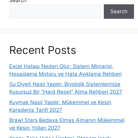
Search
Search
Recent Posts
Excel Hatası Neden Olur: Sistem Mimarisi,
Hesaplama Motoru ve Hata Ayıklama Rehberi
Su Diyeti Nasıl Yapılır: Biyolojik Sistemlerinize
Kusursuz Bir “Hard Reset” Atma Rehberi 2027
Kuymak Nasıl Yapılır: Mükemmel ve Kesin
Karadeniz Tarifi 2027
Brawl Stars Bedava Elmas Almanın Mükemmel
ve Kesin Yolları 2027