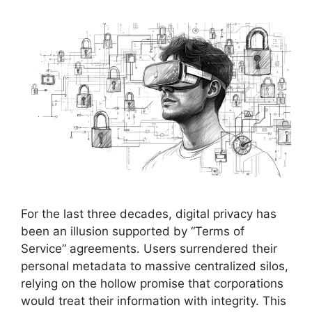
For the last three decades, digital privacy has
been an illusion supported by “Terms of
Service” agreements. Users surrendered their
personal metadata to massive centralized silos,
relying on the hollow promise that corporations
would treat their information with integrity. This