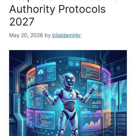
Authority Protocols
2027
May 20, 2026
by
bilaldemirkr