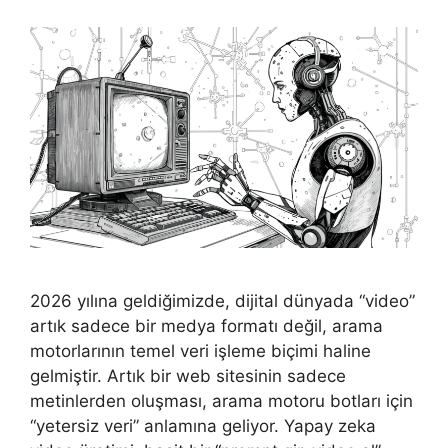
2026 yılına geldiğimizde, dijital dünyada “video”
artık sadece bir medya formatı değil, arama
motorlarının temel veri işleme biçimi haline
gelmiştir. Artık bir web sitesinin sadece
metinlerden oluşması, arama motoru botları için
“yetersiz veri” anlamına geliyor. Yapay zeka