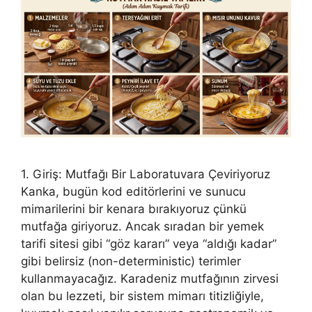
1. Giriş: Mutfağı Bir Laboratuvara Çeviriyoruz
Kanka, bugün kod editörlerini ve sunucu
mimarilerini bir kenara bırakıyoruz çünkü
mutfağa giriyoruz. Ancak sıradan bir yemek
tarifi sitesi gibi “göz kararı” veya “aldığı kadar”
gibi belirsiz (non-deterministic) terimler
kullanmayacağız. Karadeniz mutfağının zirvesi
olan bu lezzeti, bir sistem mimarı titizliğiyle,