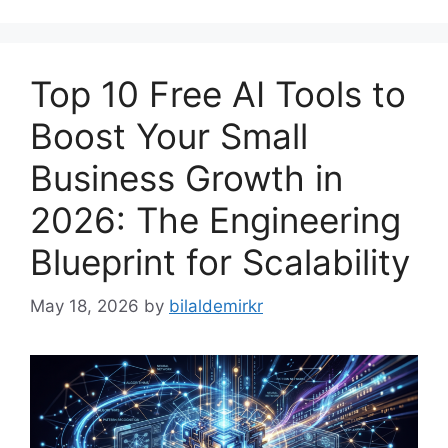
Top 10 Free AI Tools to
Boost Your Small
Business Growth in
2026: The Engineering
Blueprint for Scalability
May 18, 2026
by
bilaldemirkr