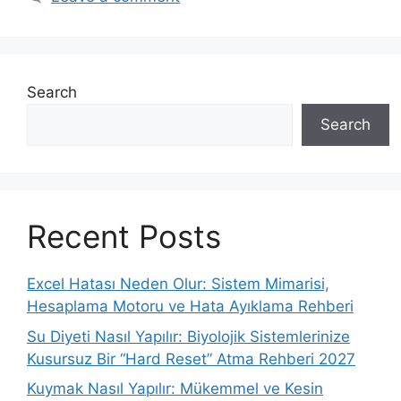
Search
Search
Recent Posts
Excel Hatası Neden Olur: Sistem Mimarisi,
Hesaplama Motoru ve Hata Ayıklama Rehberi
Su Diyeti Nasıl Yapılır: Biyolojik Sistemlerinize
Kusursuz Bir “Hard Reset” Atma Rehberi 2027
Kuymak Nasıl Yapılır: Mükemmel ve Kesin