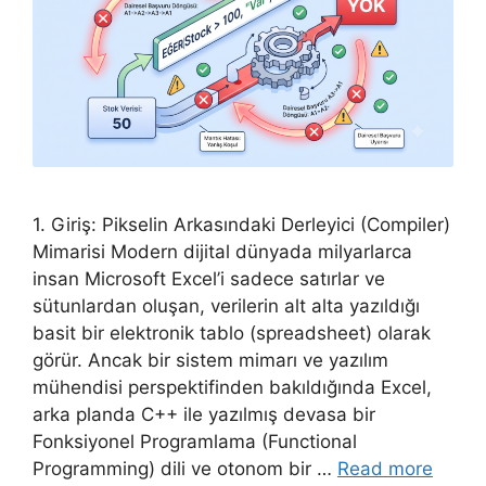
1. Giriş: Pikselin Arkasındaki Derleyici (Compiler)
Mimarisi Modern dijital dünyada milyarlarca
insan Microsoft Excel’i sadece satırlar ve
sütunlardan oluşan, verilerin alt alta yazıldığı
basit bir elektronik tablo (spreadsheet) olarak
görür. Ancak bir sistem mimarı ve yazılım
mühendisi perspektifinden bakıldığında Excel,
arka planda C++ ile yazılmış devasa bir
Fonksiyonel Programlama (Functional
Programming) dili ve otonom bir …
Read more