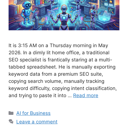
It is 3:15 AM on a Thursday morning in May
2026. In a dimly lit home office, a traditional
SEO specialist is frantically staring at a multi-
tabbed spreadsheet. He is manually exporting
keyword data from a premium SEO suite,
copying search volume, manually tracking
keyword difficulty, copying intent classification,
and trying to paste it into …
Read more
Categories
AI for Business
Leave a comment